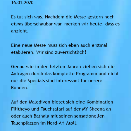
16.01.2020
Es tut sich was. Nachdem die Messe gestern noch
etwas überschaubar war, merken wir heute, dass es
anzieht.
Eine neue Messe muss sich eben auch erstmal
etablieren. Wir sind zuversichtlich!
Genau wie in den letzten Jahren ziehen sich die
Anfragen durch das komplette Programm und nicht
nur die Specials sind interessant für unsere
Kunden.
Auf den Malediven bietet sich eine Kombination
Filitheyo und Tauchsafari auf der MY Sheena an
oder auch Bathala mit seinen sensationellen
Tauchplätzen im Nord-Ari Atoll.