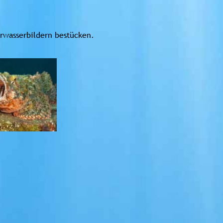
rwasserbildern bestücken.