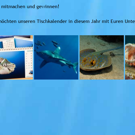
t mitmachen und gewinnen!
öchten unseren Tischkalender in diesem Jahr mit Euren Unte