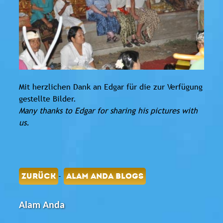
Mit herzlichen Dank an Edgar für die zur Verfügung
gestellte Bilder.
Many thanks to Edgar for sharing his pictures with
us.
-
ZURÜCK
ALAM ANDA BLOGS
Alam Anda