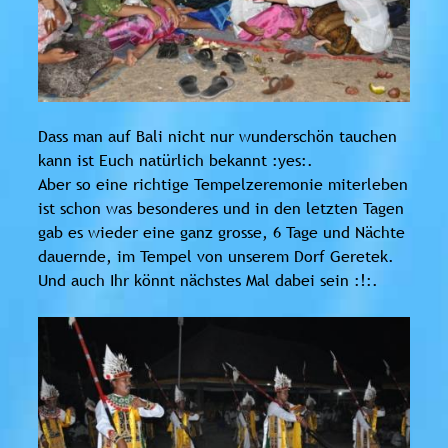
Dass man auf Bali nicht nur wunderschön tauchen
kann ist Euch natürlich bekannt :yes:.
Aber so eine richtige Tempelzeremonie miterleben
ist schon was besonderes und in den letzten Tagen
gab es wieder eine ganz grosse, 6 Tage und Nächte
dauernde, im Tempel von unserem Dorf Geretek.
Und auch Ihr könnt nächstes Mal dabei sein :!:.