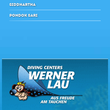
SIDDHARTHA
PONDOK SARI