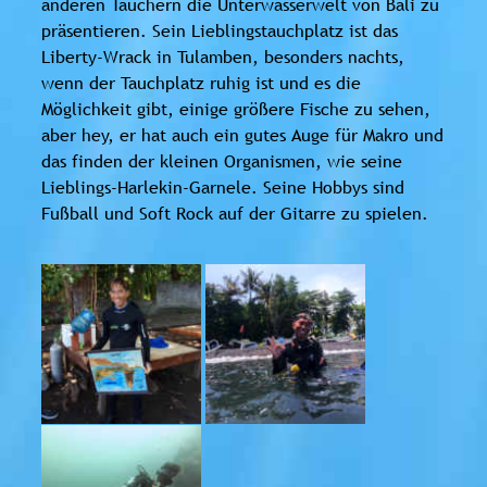
anderen Tauchern die Unterwasserwelt von Bali zu
präsentieren. Sein Lieblingstauchplatz ist das
Liberty-Wrack in Tulamben, besonders nachts,
wenn der Tauchplatz ruhig ist und es die
Möglichkeit gibt, einige größere Fische zu sehen,
aber hey, er hat auch ein gutes Auge für Makro und
das finden der kleinen Organismen, wie seine
Lieblings-Harlekin-Garnele. Seine Hobbys sind
Fußball und Soft Rock auf der Gitarre zu spielen.