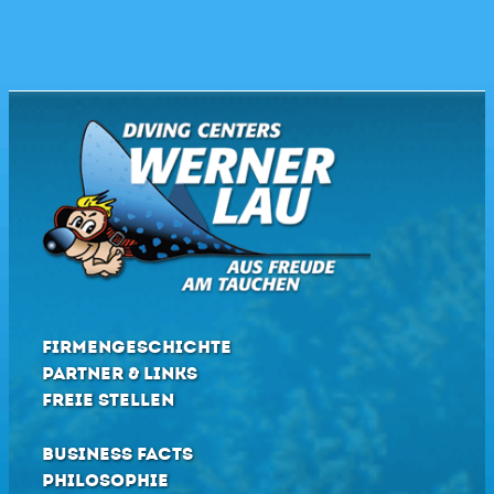
FIRMENGESCHICHTE
PARTNER & LINKS
FREIE STELLEN
BUSINESS FACTS
PHILOSOPHIE