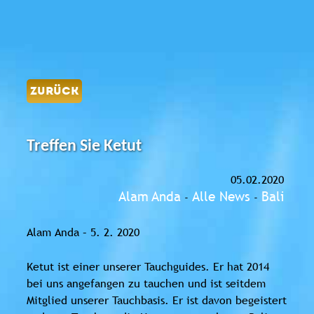
ZURÜCK
Treffen Sie Ketut
05.02.2020
Alam Anda
Alle News
Bali
-
-
Alam Anda – 5. 2. 2020
Ketut ist einer unserer Tauchguides. Er hat 2014
bei uns angefangen zu tauchen und ist seitdem
Mitglied unserer Tauchbasis. Er ist davon begeistert