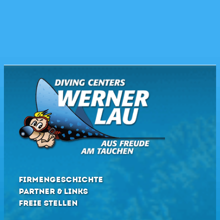
FIRMENGESCHICHTE
PARTNER & LINKS
FREIE STELLEN