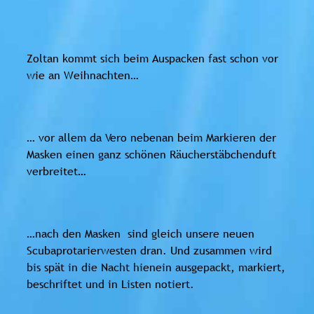
Zoltan kommt sich beim Auspacken fast schon vor
wie an Weihnachten…
… vor allem da Vero nebenan beim Markieren der
Masken einen ganz schönen Räucherstäbchenduft
verbreitet…
…nach den Masken
sind gleich unsere neuen
Scubaprotarierwesten dran. Und zusammen wird
bis spät in die Nacht hienein ausgepackt, markiert,
beschriftet und in Listen notiert.