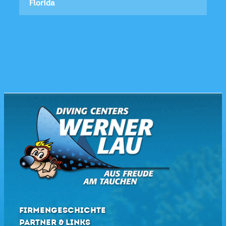
Florida
FIRMENGESCHICHTE
PARTNER & LINKS