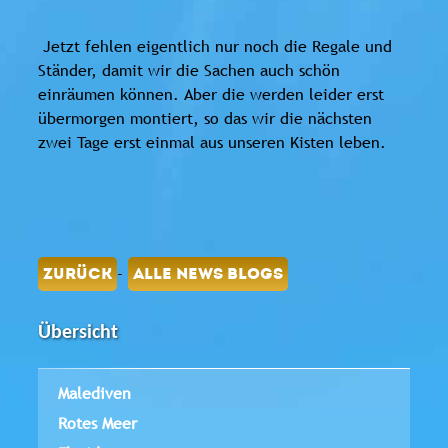
Jetzt fehlen eigentlich nur noch die Regale und
Ständer, damit wir die Sachen auch schön
einräumen können. Aber die werden leider erst
übermorgen montiert, so das wir die nächsten
zwei Tage erst einmal aus unseren Kisten leben.
-
ZURÜCK
ALLE NEWS BLOGS
Übersicht
Malediven
Rotes Meer