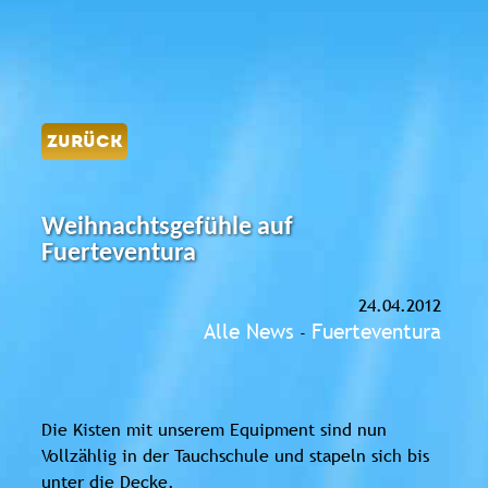
ZURÜCK
Weihnachtsgefühle auf
Fuerteventura
24.04.2012
Alle News
Fuerteventura
-
Die Kisten mit unserem Equipment sind nun
Vollzählig in der Tauchschule und stapeln sich bis
unter die Decke.