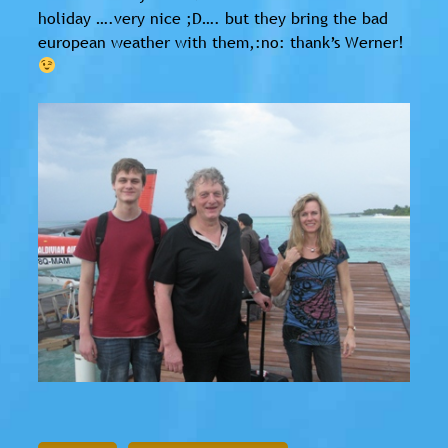
holiday ….very nice ;D…. but they bring the bad
european weather with them,:no: thank’s Werner!