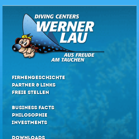
FIRMENGESCHICHTE
PARTNER & LINKS
FREIE STELLEN
BUSINESS FACTS
PHILOSOPHIE
INVESTMENTS
DOWNLOADS