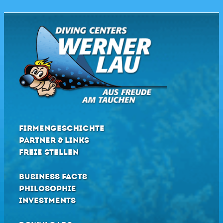
FIRMENGESCHICHTE
PARTNER & LINKS
FREIE STELLEN
BUSINESS FACTS
PHILOSOPHIE
INVESTMENTS