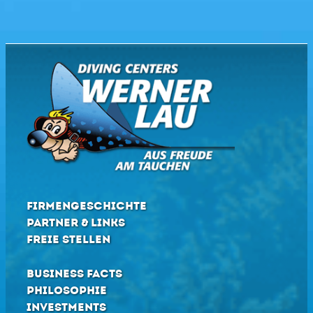
FIRMENGESCHICHTE
PARTNER & LINKS
FREIE STELLEN
BUSINESS FACTS
PHILOSOPHIE
INVESTMENTS