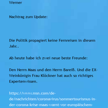
Werner
Nachtrag zum Update:
Die Politik propagiert keine Fernreisen in diesem
Jahr..
Ab heute habe ich zwei neue beste Freunde:
Den Herrn Maas und den Herrn Bareiß. Und die EX-
Weinkönigin Frau Klöckner hat auch so richtiges
Expertenwissen.
https://www.msn.com/de-
de/nachrichten/coronavirus/sommertourismus-in-
der-corona-krise-maas-warnt-vor-europäischem-