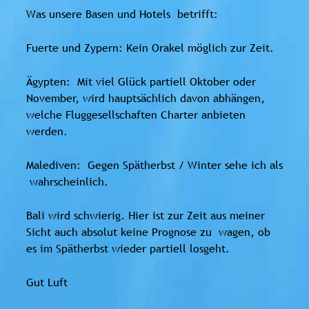
Was unsere Basen und Hotels betrifft:
Fuerte und Zypern: Kein Orakel möglich zur Zeit.
Ägypten: Mit viel Glück partiell Oktober oder
November, wird hauptsächlich davon abhängen,
welche Fluggesellschaften Charter anbieten
werden.
Malediven: Gegen Spätherbst / Winter sehe ich als
wahrscheinlich.
Bali wird schwierig. Hier ist zur Zeit aus meiner
Sicht auch absolut keine Prognose zu wagen, ob
es im Spätherbst wieder partiell losgeht.
Gut Luft