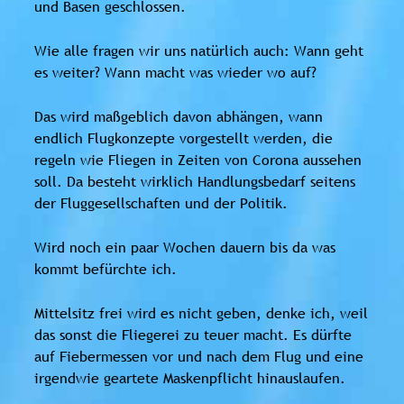
und Basen geschlossen.
Wie alle fragen wir uns natürlich auch: Wann geht
es weiter? Wann macht was wieder wo auf?
Das wird maßgeblich davon abhängen, wann
endlich Flugkonzepte vorgestellt werden, die
regeln wie Fliegen in Zeiten von Corona aussehen
soll. Da besteht wirklich Handlungsbedarf seitens
der Fluggesellschaften und der Politik.
Wird noch ein paar Wochen dauern bis da was
kommt befürchte ich.
Mittelsitz frei wird es nicht geben, denke ich, weil
das sonst die Fliegerei zu teuer macht. Es dürfte
auf Fiebermessen vor und nach dem Flug und eine
irgendwie geartete Maskenpflicht hinauslaufen.