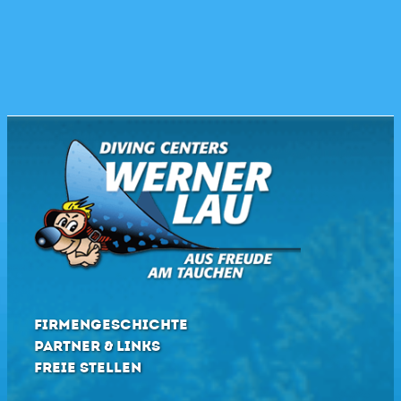
FIRMENGESCHICHTE
PARTNER & LINKS
FREIE STELLEN