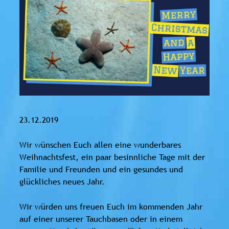
23.12.2019
Wir wünschen Euch allen eine wunderbares
Weihnachtsfest, ein paar besinnliche Tage mit der
Familie und Freunden und ein gesundes und
glückliches neues Jahr.
Wir würden uns freuen Euch im kommenden Jahr
auf einer unserer Tauchbasen oder in einem