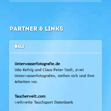
PARTNER & LINKS
BALI
Unterwasserfotografie.de
Udo Kefrig und Claus-Peter Stoll, zwei
Unterwasserfotografen, stellen sich und ihre
Arbeiten vor.
Taucherwelt.com
weltweite Tauchsport Datenbank