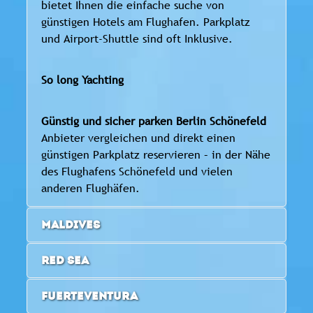
bietet Ihnen die einfache suche von
günstigen Hotels am Flughafen. Parkplatz
und Airport-Shuttle sind oft Inklusive.
So long Yachting
Günstig und sicher parken Berlin Schönefeld
Anbieter vergleichen und direkt einen
günstigen Parkplatz reservieren – in der Nähe
des Flughafens Schönefeld und vielen
anderen Flughäfen.
MALDIVES
RED SEA
FUERTEVENTURA