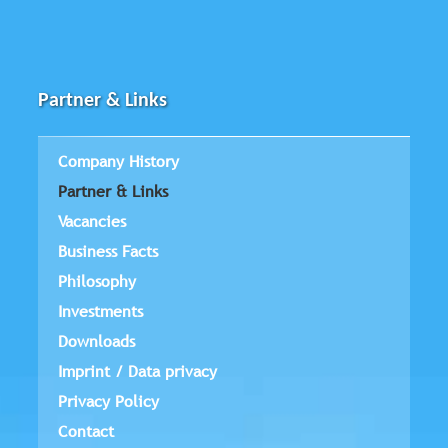
Partner & Links
Company History
Partner & Links
Vacancies
Business Facts
Philosophy
Investments
Downloads
Imprint / Data privacy
Privacy Policy
Contact