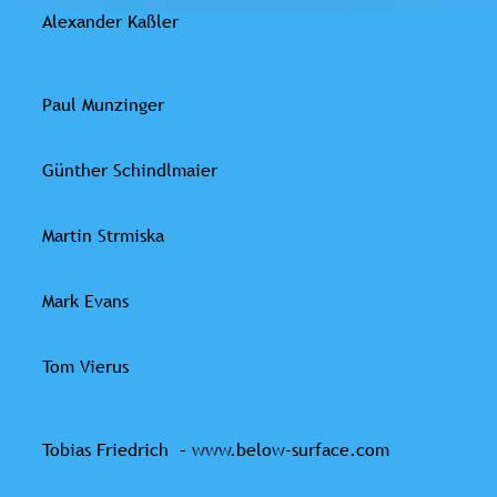
Alexander Kaßler
Paul Munzinger
Günther Schindlmaier
Martin Strmiska
Mark Evans
Tom Vierus
Tobias Friedrich – www.below-surface.com