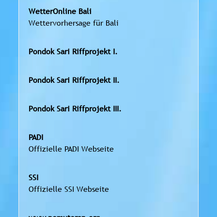
WetterOnline Bali
Wettervorhersage für Bali
Pondok Sari Riffprojekt I.
Pondok Sari Riffprojekt II.
Pondok Sari Riffprojekt III.
PADI
Offizielle PADI Webseite
SSI
Offizielle SSI Webseite