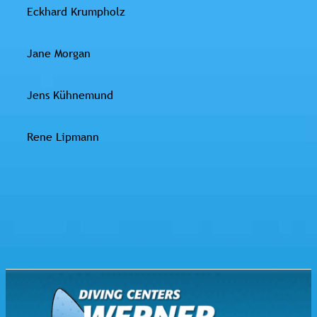
Eckhard Krumpholz
Jane Morgan
Jens Kühnemund
Rene Lipmann