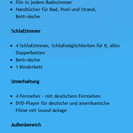
Fön in jedem Badezimmer
Handtücher für Bad, Pool und Strand,
Bettwäsche
Schlafzimmer
4 Schlafzimmer, Schlafmöglichkeiten für 8, alles
Doppelbetten
Bettwäsche
1 Kinderbett
Unterhaltung
4 Fernseher – mit deutschem Fernsehen
DVD-Player für deutsche und amerikanische
Filme mit Sound-Anlage
Außenbereich