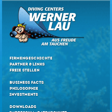
FIRMENGESCHICHTE
PARTNER & LINKS
FREIE STELLEN
BUSINESS FACTS
PHILOSOPHIE
INVESTMENTS
DOWNLOADS