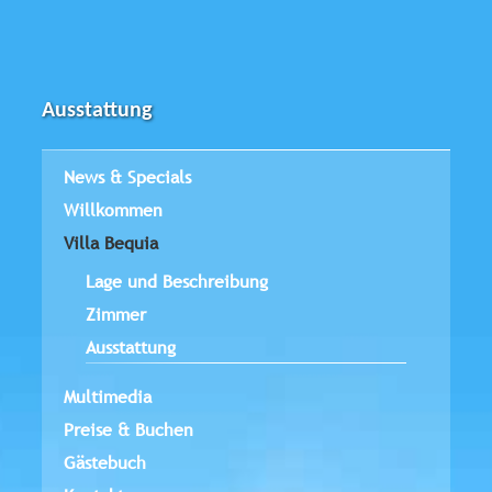
Ausstattung
News & Specials
Willkommen
Villa Bequia
Lage und Beschreibung
Zimmer
Ausstattung
Multimedia
Preise & Buchen
Gästebuch