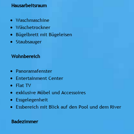
Hausarbeitsraum
Waschmaschine
Wäschetrockner
Bügelbrett mit Bügeleisen
Staubsauger
Wohnbereich
Panoramafenster
Entertainment Center
Flat TV
exklusive Möbel und Accessoires
Essgelegenheit
Essbereich mit Blick auf den Pool und dem River
Badezimmer