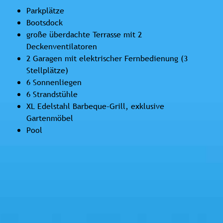
Parkplätze
Bootsdock
große überdachte Terrasse mit 2
Deckenventilatoren
2 Garagen mit elektrischer Fernbedienung (3
Stellplätze)
6 Sonnenliegen
6 Strandstühle
XL Edelstahl Barbeque-Grill, exklusive
Gartenmöbel
Pool