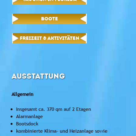
BOOTE
FREIZEIT & AKTIVITÄTEN
AUSSTATTUNG
Allgemein
Insgesamt ca. 370 qm auf 2 Etagen
Alarmanlage
Bootsdock
kombinierte Klima- und Heizanlage sowie