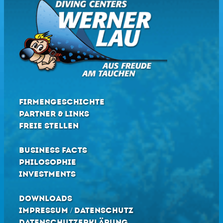
FIRMENGESCHICHTE
PARTNER & LINKS
FREIE STELLEN
BUSINESS FACTS
PHILOSOPHIE
INVESTMENTS
DOWNLOADS
IMPRESSUM / DATENSCHUTZ
DATENSCHUTZERKLÄRUNG