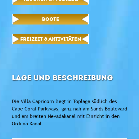
BOOTE
FREIZEIT & AKTIVITÄTEN
LAGE UND BESCHREIBUNG
Die Villa Capricorn liegt in Toplage südlich des
Cape Coral Parkways, ganz nah am Sands Boulevard
und am breiten Nevadakanal mit Einsicht in den
Orduna Kanal.