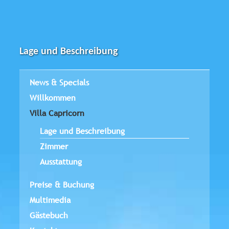
Lage und Beschreibung
News & Specials
Willkommen
Villa Capricorn
Lage und Beschreibung
Zimmer
Ausstattung
Preise & Buchung
Multimedia
Gästebuch