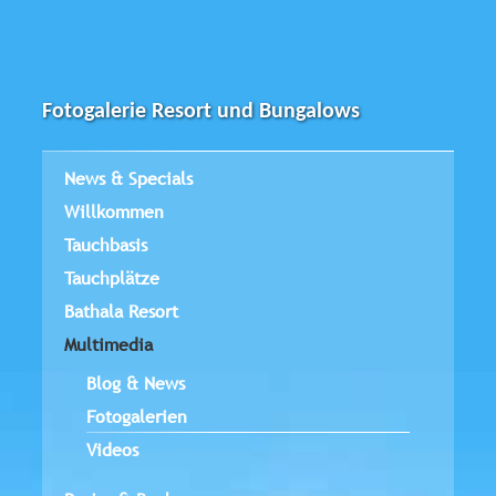
Fotogalerie Resort und Bungalows
News & Specials
Willkommen
Tauchbasis
Tauchplätze
Bathala Resort
Multimedia
Blog & News
Fotogalerien
Videos