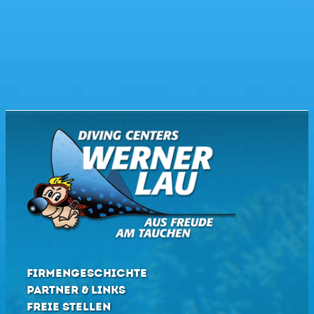
FIRMENGESCHICHTE
PARTNER & LINKS
FREIE STELLEN