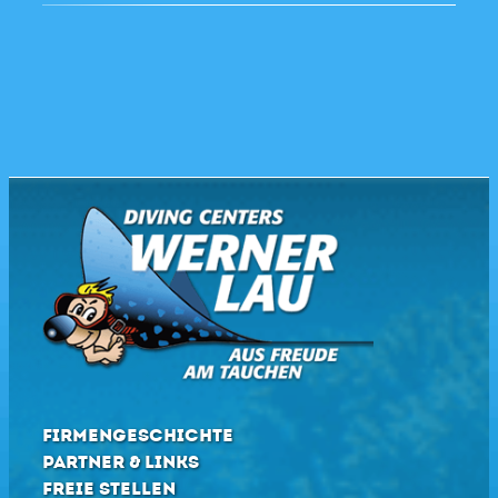
FIRMENGESCHICHTE
PARTNER & LINKS
FREIE STELLEN