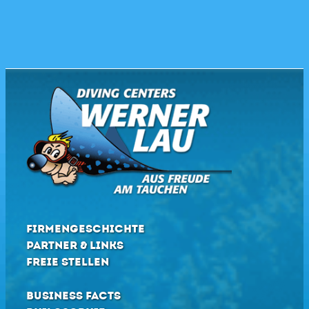
FIRMENGESCHICHTE
PARTNER & LINKS
FREIE STELLEN
BUSINESS FACTS