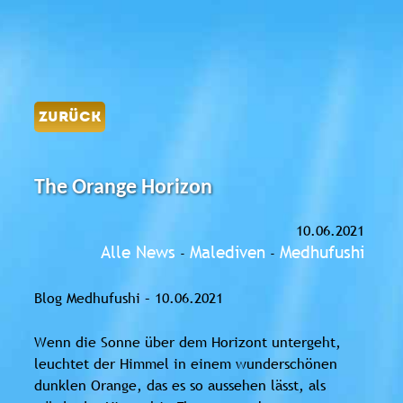
ZURÜCK
The Orange Horizon
10.06.2021
Alle News
Malediven
Medhufushi
-
-
Blog Medhufushi – 10.06.2021
Wenn die Sonne über dem Horizont untergeht,
leuchtet der Himmel in einem wunderschönen
dunklen Orange, das es so aussehen lässt, als