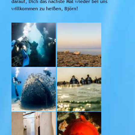
darauf, Dich das nächste Mal wieder bei uns
willkommen zu heißen, Björn!