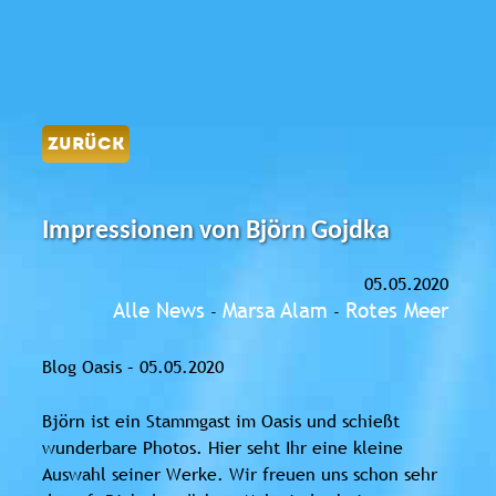
ZURÜCK
Impressionen von Björn Gojdka
05.05.2020
Alle News
Marsa Alam
Rotes Meer
-
-
Blog Oasis – 05.05.2020
Björn ist ein Stammgast im Oasis und schießt
wunderbare Photos. Hier seht Ihr eine kleine
Auswahl seiner Werke. Wir freuen uns schon sehr