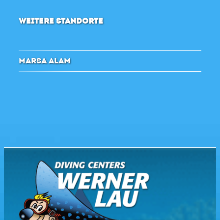
WEITERE STANDORTE
MARSA ALAM