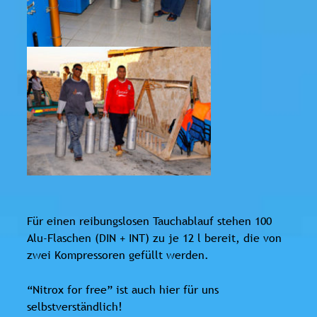
Für einen reibungslosen Tauchablauf stehen 100
Alu-Flaschen (DIN + INT) zu je 12 l bereit, die von
zwei Kompressoren gefüllt werden.
“Nitrox for free” ist auch hier für uns
selbstverständlich!