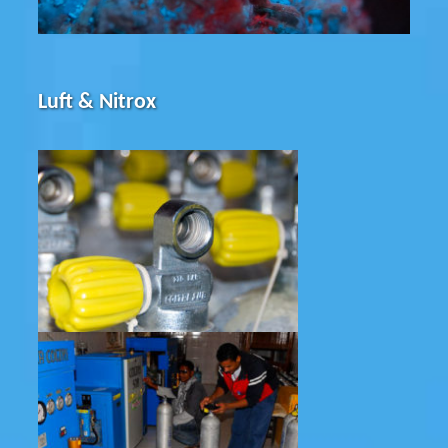
Luft & Nitrox