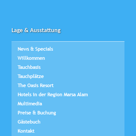
Lage & Ausstattung
News & Specials
Willkommen
Tauchbasis
Tauchplätze
The Oasis Resort
Hotels in der Region Marsa Alam
Multimedia
Preise & Buchung
Gästebuch
Kontakt