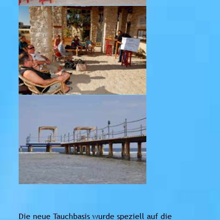
Die neue Tauchbasis wurde speziell auf die