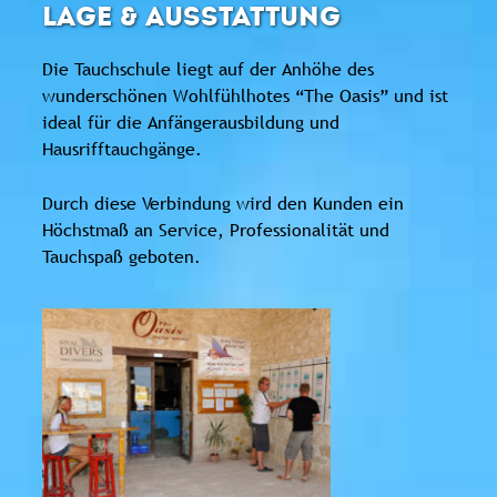
LAGE & AUSSTATTUNG
Die Tauchschule liegt auf der Anhöhe des
wunderschönen Wohlfühlhotes “The Oasis” und ist
ideal für die Anfängerausbildung und
Hausrifftauchgänge.
Durch diese Verbindung wird den Kunden ein
Höchstmaß an Service, Professionalität und
Tauchspaß geboten.