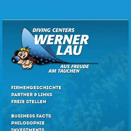
FIRMENGESCHICHTE
PARTNER & LINKS
FREIE STELLEN
BUSINESS FACTS
PHILOSOPHIE
INVESTMENTS