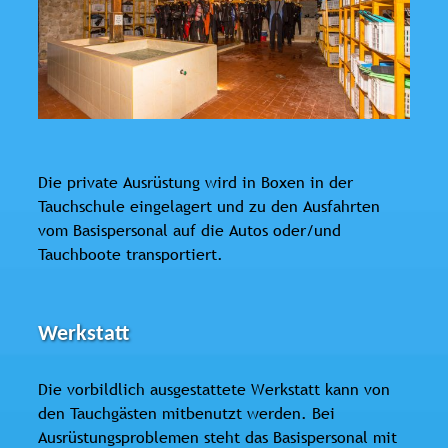
Die private Ausrüstung wird in Boxen in der
Tauchschule eingelagert und zu den Ausfahrten
vom Basispersonal auf die Autos oder/und
Tauchboote transportiert.
Werkstatt
Die vorbildlich ausgestattete Werkstatt kann von
den Tauchgästen mitbenutzt werden. Bei
Ausrüstungsproblemen steht das Basispersonal mit