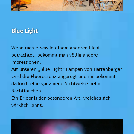
Blue Light
Wenn man etwas in einem anderen Licht
betrachtet, bekommt man völlig andere
Impressionen.
Mit unseren „Blue Light“ Lampen von Hartenberger
wird die Fluoreszenz angeregt und ihr bekommt
dadurch eine ganz neue Sichtweise beim
Nachttauchen.
Ein Erlebnis der besonderen Art, welches sich
wirklich lohnt.