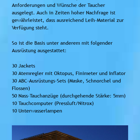
Anforderungen und Wünsche der Taucher
ausgelegt. Auch in Zeiten hoher Nachfrage ist
gewährleistet, dass ausreichend Leih-Material zur
Verfügung steht.
So ist die Basis unter anderem mit folgender
Ausrüstung ausgestattet:
30 Jackets
30 Atemregler mit Oktopus, Finimeter und Inflator
30 ABC-Ausrüstungs-Sets (Maske, Schnorchel und
Flossen)
50 Nass-Tauchanzüge (durchgehende Stärke: 5mm)
10 Tauchcomputer (Pressluft/Nitrox)
10 Unterwasserlampen