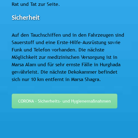
Rat und Tat zur Seite.
Sicherheit
Auf den Tauchschiffen und in den Fahrzeugen sind
Sauerstoff und eine Erste-Hilfe-Ausrüstung sowie
Funk und Telefon vorhanden. Die nächste
Möglichkeit zur medizinischen Versorgung ist in
Marsa Alam und für sehr ernste Fälle in Hurghada
gewährleist. Die nächste Dekokammer befindet
sich nur 10 km entfernt in Marsa Shagra.
CORONA - Sicherheits- und Hygienemaßnahmen