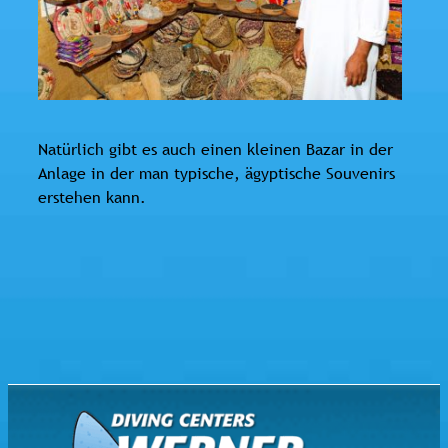
Natürlich gibt es auch einen kleinen Bazar in der
Anlage in der man typische, ägyptische Souvenirs
erstehen kann.