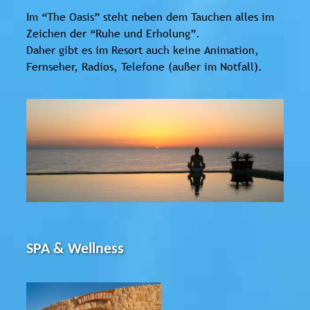
Im “The Oasis” steht neben dem Tauchen alles im
Zeichen der “Ruhe und Erholung”.
Daher gibt es im Resort auch keine Animation,
Fernseher, Radios, Telefone (außer im Notfall).
SPA & Wellness