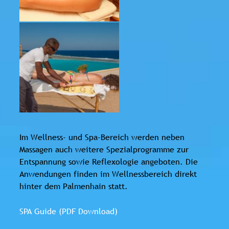
Im Wellness- und Spa-Bereich werden neben
Massagen auch weitere Spezialprogramme zur
Entspannung sowie Reflexologie angeboten. Die
Anwendungen finden im Wellnessbereich direkt
hinter dem Palmenhain statt.
SPA Guide (PDF Download)