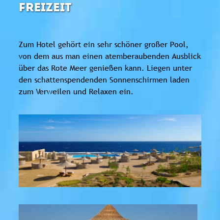
FREIZEIT
Zum Hotel gehört ein sehr schöner großer Pool,
von dem aus man einen atemberaubenden Ausblick
über das Rote Meer genießen kann. Liegen unter
den schattenspendenden Sonnenschirmen laden
zum Verweilen und Relaxen ein.