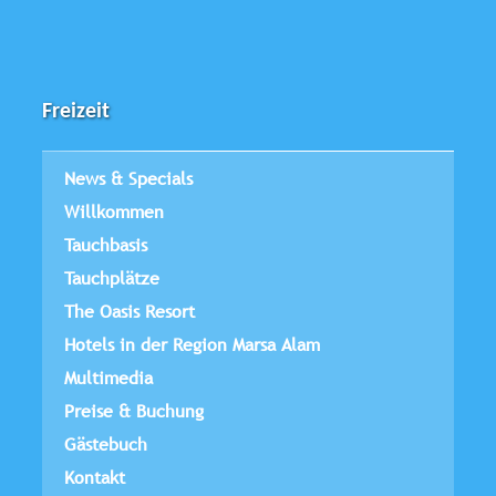
Freizeit
News & Specials
Willkommen
Tauchbasis
Tauchplätze
The Oasis Resort
Hotels in der Region Marsa Alam
Multimedia
Preise & Buchung
Gästebuch
Kontakt