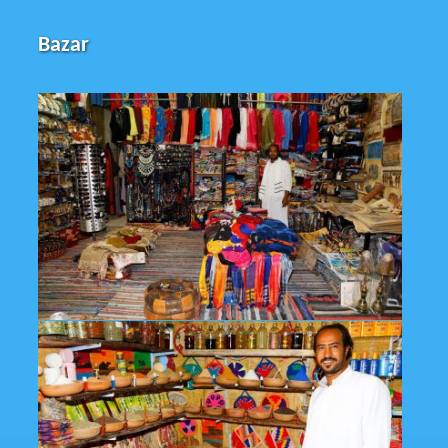
Bazar