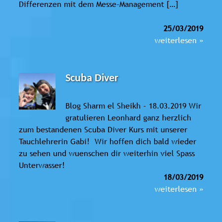
Differenzen mit dem Messe-Management […]
25/03/2019
weiterlesen »
Scuba Diver
Blog Sharm el Sheikh - 18.03.2019 Wir
gratulieren Leonhard ganz herzlich
zum bestandenen Scuba Diver Kurs mit unserer
Tauchlehrerin Gabi! Wir hoffen dich bald wieder
zu sehen und wuenschen dir weiterhin viel Spass
Unterwasser!
18/03/2019
weiterlesen »