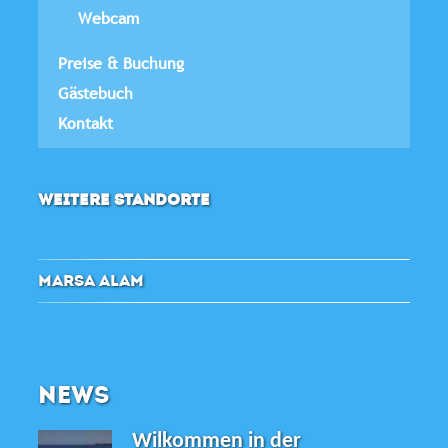
Webcam
Preise & Buchung
Gästebuch
Kontakt
WEITERE STANDORTE
MARSA ALAM
NEWS
Wilkommen in der