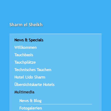
Sharm el Sheikh
News & Specials
Willkommen
Tauchbasis
Tauchplätze
Technisches Tauchen
Hotel Lido Sharm
Übersichtskarte Hotels
Multimedia
News & Blog
Fotogalerien