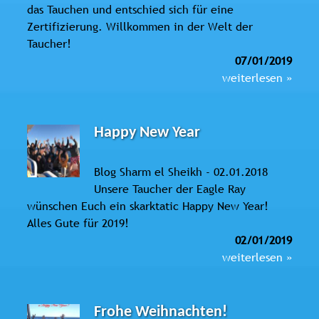
das Tauchen und entschied sich für eine
Zertifizierung. Willkommen in der Welt der
Taucher!
07/01/2019
weiterlesen »
Happy New Year
Blog Sharm el Sheikh - 02.01.2018
Unsere Taucher der Eagle Ray
wünschen Euch ein skarktatic Happy New Year!
Alles Gute für 2019!
02/01/2019
weiterlesen »
Frohe Weihnachten!