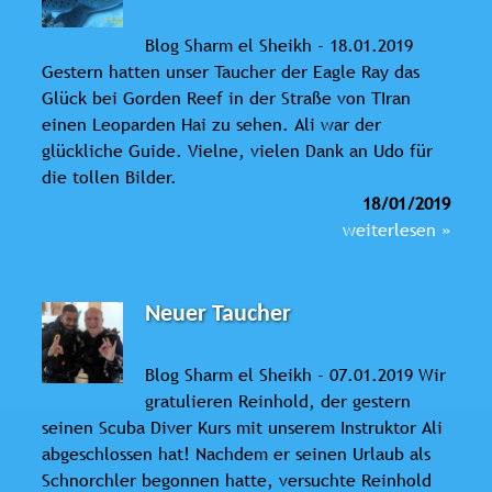
Blog Sharm el Sheikh - 18.01.2019
Gestern hatten unser Taucher der Eagle Ray das
Glück bei Gorden Reef in der Straße von TIran
einen Leoparden Hai zu sehen. Ali war der
glückliche Guide. Vielne, vielen Dank an Udo für
die tollen Bilder.
18/01/2019
weiterlesen »
Neuer Taucher
Blog Sharm el Sheikh - 07.01.2019 Wir
gratulieren Reinhold, der gestern
seinen Scuba Diver Kurs mit unserem Instruktor Ali
abgeschlossen hat! Nachdem er seinen Urlaub als
Schnorchler begonnen hatte, versuchte Reinhold