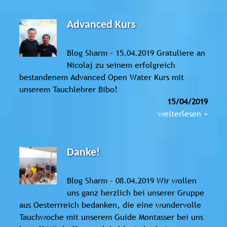
Advanced Kurs
Blog Sharm - 15.04.2019 Gratuliere an
Nicolaj zu seinem erfolgreich
bestandenem Advanced Open Water Kurs mit
unserem Tauchlehrer Bibo!
15/04/2019
weiterlesen »
Danke!
Blog Sharm - 08.04.2019 Wir wollen
uns ganz herzlich bei unserer Gruppe
aus Oesterrreich bedanken, die eine wundervolle
Tauchwoche mit unserem Guide Montasser bei uns