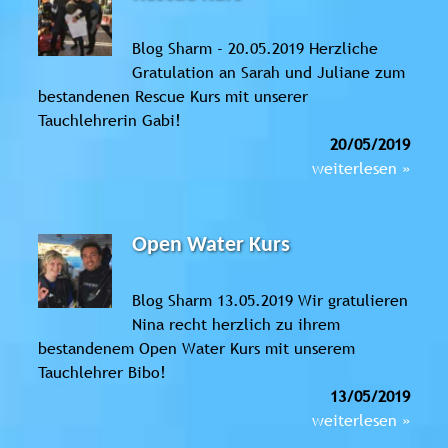
Blog Sharm - 20.05.2019 Herzliche
Gratulation an Sarah und Juliane zum
bestandenen Rescue Kurs mit unserer
Tauchlehrerin Gabi!
20/05/2019
weiterlesen »
Open Water Kurs
Blog Sharm 13.05.2019 Wir gratulieren
Nina recht herzlich zu ihrem
bestandenem Open Water Kurs mit unserem
Tauchlehrer Bibo!
13/05/2019
weiterlesen »