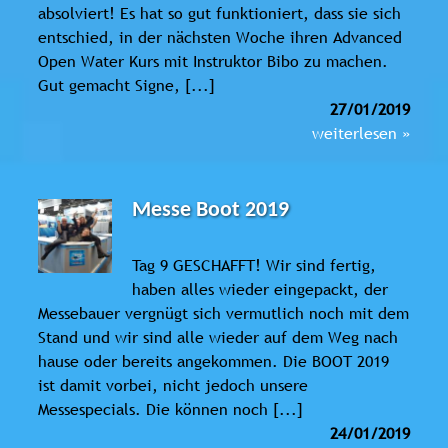
absolviert! Es hat so gut funktioniert, dass sie sich
entschied, in der nächsten Woche ihren Advanced
Open Water Kurs mit Instruktor Bibo zu machen.
Gut gemacht Signe, [...]
27/01/2019
weiterlesen »
Messe Boot 2019
Tag 9 GESCHAFFT! Wir sind fertig,
haben alles wieder eingepackt, der
Messebauer vergnügt sich vermutlich noch mit dem
Stand und wir sind alle wieder auf dem Weg nach
hause oder bereits angekommen. Die BOOT 2019
ist damit vorbei, nicht jedoch unsere
Messespecials. Die können noch [...]
24/01/2019