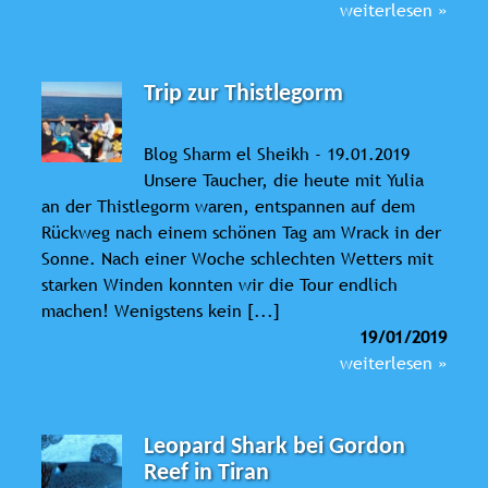
weiterlesen »
Trip zur Thistlegorm
Blog Sharm el Sheikh - 19.01.2019
Unsere Taucher, die heute mit Yulia
an der Thistlegorm waren, entspannen auf dem
Rückweg nach einem schönen Tag am Wrack in der
Sonne. Nach einer Woche schlechten Wetters mit
starken Winden konnten wir die Tour endlich
machen! Wenigstens kein [...]
19/01/2019
weiterlesen »
Leopard Shark bei Gordon
Reef in Tiran