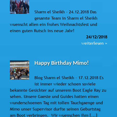
Sharm el Sheikh - 24.12.2018 Das
gesamte Team in Sharm el Sheikh
wuenscht allen ein frohes Weihnachtsfest und
einen guten Rutsch ins neue Jahr!
24/12/2018
weiterlesen »
Happy Birthday Mimo!
Blog Sharm el Sheikh - 17.12.2018 Es
ist immer wieder schoen soviele
bekannte Gesichter auf unserem Boot Eagle Ray zu
sehen. Unsere Gaeste und Guides hatten einen
wunderschoenen Tag mit tollen Tauchgaenge und
Mimo unser Supervisor durfte seinen Geburtstag
am Boot verbringen. Wir wuenschen ihm [...]