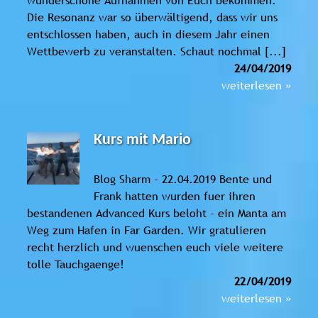
Die Resonanz war so überwältigend, dass wir uns
entschlossen haben, auch in diesem Jahr einen
Wettbewerb zu veranstalten. Schaut nochmal [...]
24/04/2019
weiterlesen »
Kurs mit Mario
Blog Sharm - 22.04.2019 Bente und
Frank hatten wurden fuer ihren
bestandenen Advanced Kurs beloht - ein Manta am
Weg zum Hafen in Far Garden. Wir gratulieren
recht herzlich und wuenschen euch viele weitere
tolle Tauchgaenge!
22/04/2019
weiterlesen »