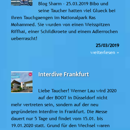
Blog Sharm - 25.03.2019 Bibo und
seine Taucher hatten viel Glueck bei
ihren Tauchgaengen im Nationalpark Ras
Mohammed. Sie wurden von einen Weisspitzen
Riffhai, einer Schildkroete und einem Adlerrochen
ueberrascht!
25/03/2019
weiterlesen »
Interdive Frankfurt
Liebe Taucher! Werner Lau wird 2020
auf der BOOT in Düsseldorf nicht
mehr vertreten sein, sondern auf der neu
gegründeten Interdive in Frankfurt. Die Messe
dauert nur 5 Tage und findet vom 15.01. bis
19.01.2020 statt. Grund für den Wechsel waren