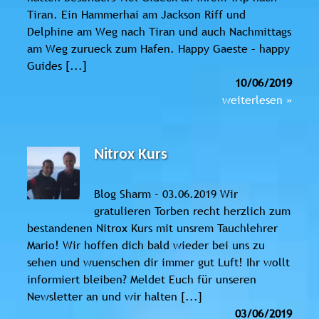
Tiran. Ein Hammerhai am Jackson Riff und
Delphine am Weg nach Tiran und auch Nachmittags
am Weg zurueck zum Hafen. Happy Gaeste – happy
Guides [...]
10/06/2019
weiterlesen »
Nitrox Kurs
Blog Sharm - 03.06.2019 Wir
gratulieren Torben recht herzlich zum
bestandenen Nitrox Kurs mit unsrem Tauchlehrer
Mario! Wir hoffen dich bald wieder bei uns zu
sehen und wuenschen dir immer gut Luft! Ihr wollt
informiert bleiben? Meldet Euch für unseren
Newsletter an und wir halten [...]
03/06/2019