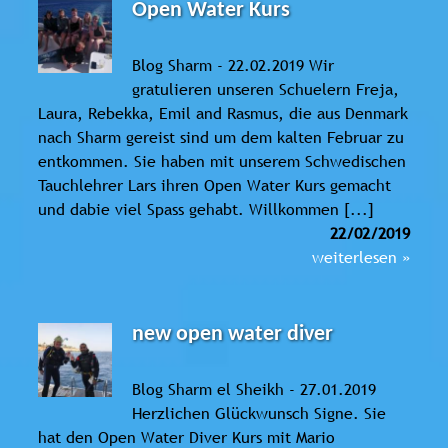
Open Water Kurs
Blog Sharm - 22.02.2019 Wir
gratulieren unseren Schuelern Freja,
Laura, Rebekka, Emil and Rasmus, die aus Denmark
nach Sharm gereist sind um dem kalten Februar zu
entkommen. Sie haben mit unserem Schwedischen
Tauchlehrer Lars ihren Open Water Kurs gemacht
und dabie viel Spass gehabt. Willkommen [...]
22/02/2019
weiterlesen »
new open water diver
Blog Sharm el Sheikh - 27.01.2019
Herzlichen Glückwunsch Signe. Sie
hat den Open Water Diver Kurs mit Mario