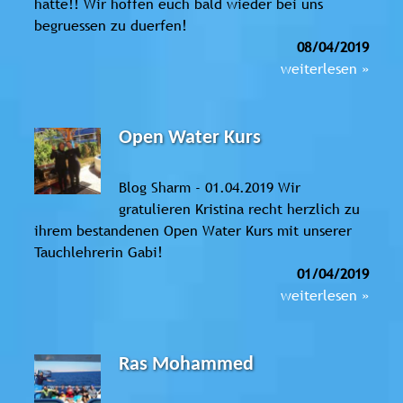
hatte!! Wir hoffen euch bald wieder bei uns
begruessen zu duerfen!
08/04/2019
weiterlesen »
Open Water Kurs
Blog Sharm - 01.04.2019 Wir
gratulieren Kristina recht herzlich zu
ihrem bestandenen Open Water Kurs mit unserer
Tauchlehrerin Gabi!
01/04/2019
weiterlesen »
Ras Mohammed