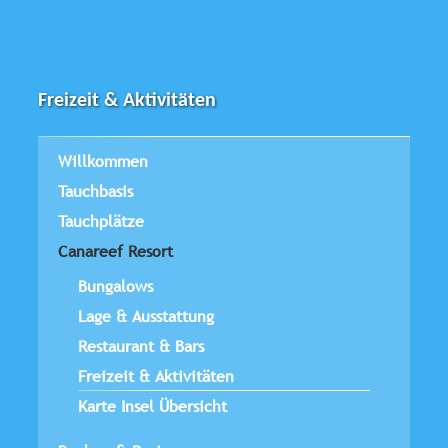
Freizeit & Aktivitäten
Willkommen
Tauchbasis
Tauchplätze
Canareef Resort
Bungalows
Lage & Ausstattung
Restaurant & Bars
Freizeit & Aktivitäten
Karte Insel Übersicht