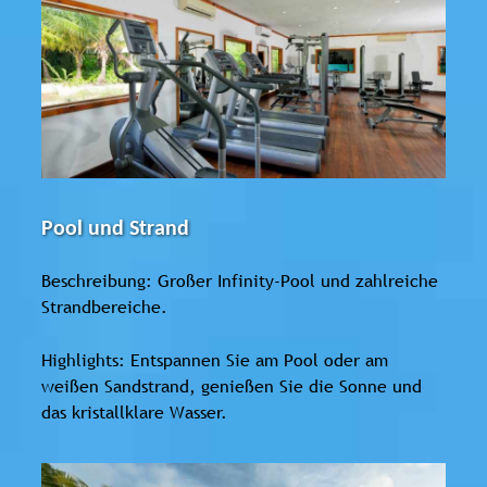
Pool und Strand
Beschreibung: Großer Infinity-Pool und zahlreiche
Strandbereiche.
Highlights: Entspannen Sie am Pool oder am
weißen Sandstrand, genießen Sie die Sonne und
das kristallklare Wasser.