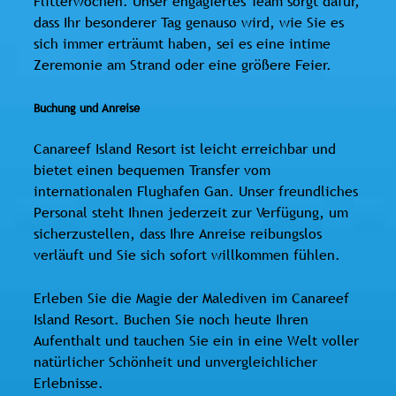
Flitterwochen. Unser engagiertes Team sorgt dafür,
dass Ihr besonderer Tag genauso wird, wie Sie es
sich immer erträumt haben, sei es eine intime
Zeremonie am Strand oder eine größere Feier.
Buchung und Anreise
Canareef Island Resort ist leicht erreichbar und
bietet einen bequemen Transfer vom
internationalen Flughafen Gan. Unser freundliches
Personal steht Ihnen jederzeit zur Verfügung, um
sicherzustellen, dass Ihre Anreise reibungslos
verläuft und Sie sich sofort willkommen fühlen.
Erleben Sie die Magie der Malediven im Canareef
Island Resort. Buchen Sie noch heute Ihren
Aufenthalt und tauchen Sie ein in eine Welt voller
natürlicher Schönheit und unvergleichlicher
Erlebnisse.