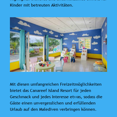
Kinder mit betreuten Aktivitäten.
Mit diesen umfangreichen Freizeitmöglichkeiten
bietet das Canareef Island Resort für jeden
Geschmack und jedes Interesse etwas, sodass die
Gäste einen unvergesslichen und erfüllenden
Urlaub auf den Malediven verbringen können.