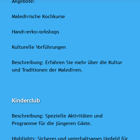
Angebote:
Maledivische Kochkurse
Handwerksworkshops
Kulturelle Vorführungen
Beschreibung: Erfahren Sie mehr über die Kultur
und Traditionen der Malediven.
Kinderclub
Beschreibung: Spezielle Aktivitäten und
Programme für die jüngeren Gäste.
Highlights: Sicheres und unterhaltsames Umfeld für