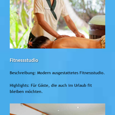
Fitnessstudio
Beschreibung: Modern ausgestattetes Fitnessstudio.
Highlights: Für Gäste, die auch im Urlaub fit
bleiben möchten.