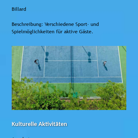
Billard
Beschreibung: Verschiedene Sport- und
Spielmöglichkeiten für aktive Gäste.
Kulturelle Aktivitäten