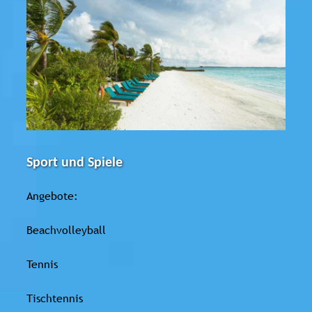
Sport und Spiele
Angebote:
Beachvolleyball
Tennis
Tischtennis