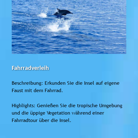
Fahrradverleih
Beschreibung: Erkunden Sie die Insel auf eigene
Faust mit dem Fahrrad.
Highlights: Genießen Sie die tropische Umgebung
und die üppige Vegetation während einer
Fahrradtour über die Insel.