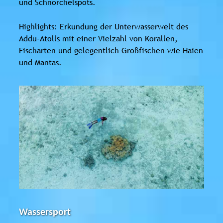
und Schnorchelspots.
Highlights: Erkundung der Unterwasserwelt des
Addu-Atolls mit einer Vielzahl von Korallen,
Fischarten und gelegentlich Großfischen wie Haien
und Mantas.
Wassersport