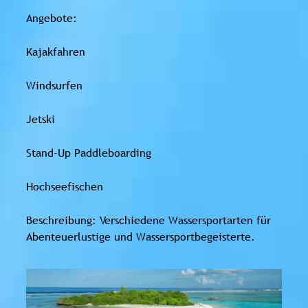
Angebote:
Kajakfahren
Windsurfen
Jetski
Stand-Up Paddleboarding
Hochseefischen
Beschreibung: Verschiedene Wassersportarten für
Abenteuerlustige und Wassersportbegeisterte.