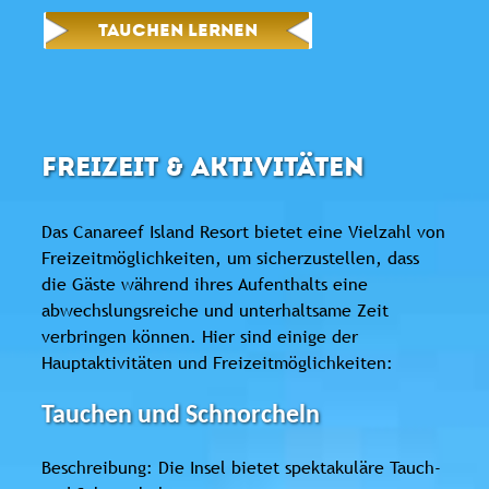
TAUCHEN LERNEN
FREIZEIT & AKTIVITÄTEN
Das Canareef Island Resort bietet eine Vielzahl von
Freizeitmöglichkeiten, um sicherzustellen, dass
die Gäste während ihres Aufenthalts eine
abwechslungsreiche und unterhaltsame Zeit
verbringen können. Hier sind einige der
Hauptaktivitäten und Freizeitmöglichkeiten:
Tauchen und Schnorcheln
Beschreibung: Die Insel bietet spektakuläre Tauch-