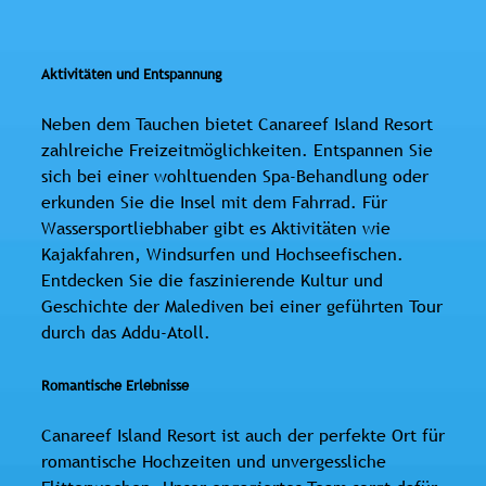
Aktivitäten und Entspannung
Neben dem Tauchen bietet Canareef Island Resort
zahlreiche Freizeitmöglichkeiten. Entspannen Sie
sich bei einer wohltuenden Spa-Behandlung oder
erkunden Sie die Insel mit dem Fahrrad. Für
Wassersportliebhaber gibt es Aktivitäten wie
Kajakfahren, Windsurfen und Hochseefischen.
Entdecken Sie die faszinierende Kultur und
Geschichte der Malediven bei einer geführten Tour
durch das Addu-Atoll.
Romantische Erlebnisse
Canareef Island Resort ist auch der perfekte Ort für
romantische Hochzeiten und unvergessliche