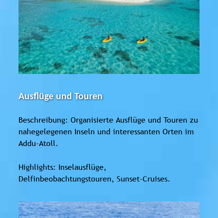
Ausflüge und Touren
Beschreibung: Organisierte Ausflüge und Touren zu
nahegelegenen Inseln und interessanten Orten im
Addu-Atoll.
Highlights: Inselausflüge,
Delfinbeobachtungstouren, Sunset-Cruises.