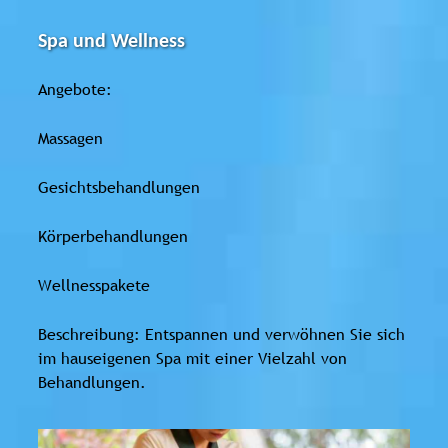
Spa und Wellness
Angebote:
Massagen
Gesichtsbehandlungen
Körperbehandlungen
Wellnesspakete
Beschreibung: Entspannen und verwöhnen Sie sich
im hauseigenen Spa mit einer Vielzahl von
Behandlungen.