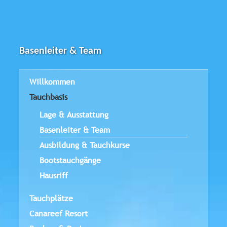
Basenleiter & Team
Willkommen
Tauchbasis
Lage & Ausstattung
Basenleiter & Team
Ausbildung & Tauchkurse
Bootstauchgänge
Hausriff
Tauchplätze
Canareef Resort