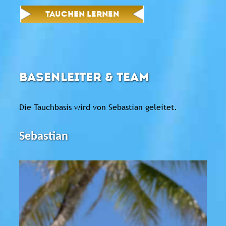
TAUCHEN LERNEN
BASENLEITER & TEAM
Die Tauchbasis wird von Sebastian geleitet.
Sebastian