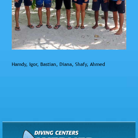
Hamdy, Igor, Bastian, Diana, Shafy, Ahmed