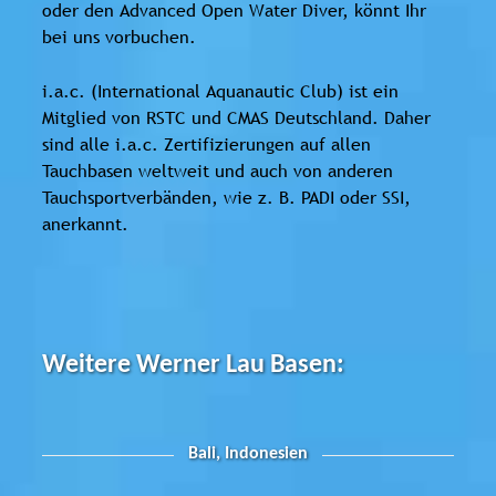
oder den Advanced Open Water Diver, könnt Ihr
bei uns vorbuchen.
i.a.c. (International Aquanautic Club) ist ein
Mitglied von RSTC und CMAS Deutschland. Daher
sind alle i.a.c. Zertifizierungen auf allen
Tauchbasen weltweit und auch von anderen
Tauchsportverbänden, wie z. B. PADI oder SSI,
anerkannt.
Weitere Werner Lau Basen:
Bali, Indonesien