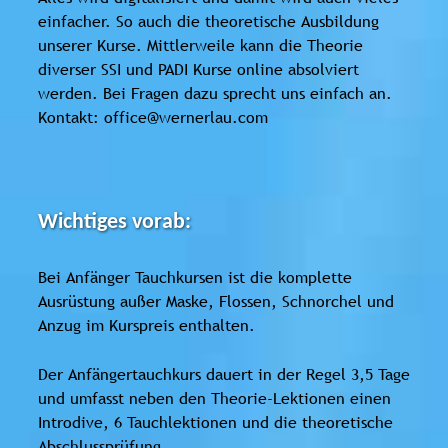
einfacher. So auch die theoretische Ausbildung
unserer Kurse. Mittlerweile kann die Theorie
diverser SSI und PADI Kurse online absolviert
werden. Bei Fragen dazu sprecht uns einfach an.
Kontakt: office@wernerlau.com
Wichtiges vorab:
Bei Anfänger Tauchkursen ist die komplette
Ausrüstung außer Maske, Flossen, Schnorchel und
Anzug im Kurspreis enthalten.
Der Anfängertauchkurs dauert in der Regel 3,5 Tage
und umfasst neben den Theorie-Lektionen einen
Introdive, 6 Tauchlektionen und die theoretische
Abschlussprüfung.