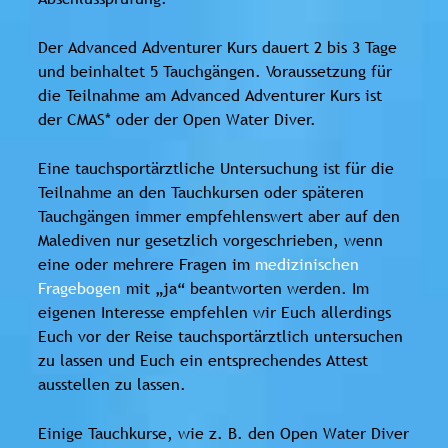
Der Advanced Adventurer Kurs dauert 2 bis 3 Tage
und beinhaltet 5 Tauchgängen. Voraussetzung für
die Teilnahme am Advanced Adventurer Kurs ist
der CMAS* oder der Open Water Diver.
Eine tauchsportärztliche Untersuchung ist für die
Teilnahme an den Tauchkursen oder späteren
Tauchgängen immer empfehlenswert aber auf den
Malediven nur gesetzlich vorgeschrieben, wenn
eine oder mehrere Fragen im
medizinischen
Fragebogen
mit „ja“ beantworten werden. Im
eigenen Interesse empfehlen wir Euch allerdings
Euch vor der Reise tauchsportärztlich untersuchen
zu lassen und Euch ein entsprechendes Attest
ausstellen zu lassen.
Einige Tauchkurse, wie z. B. den Open Water Diver