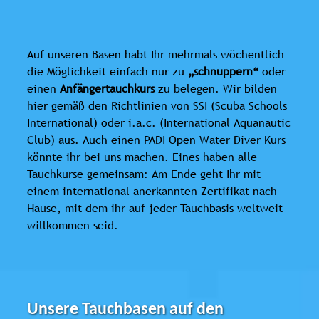
Auf unseren Basen habt Ihr mehrmals wöchentlich
die Möglichkeit einfach nur zu
„schnuppern“
oder
einen
Anfängertauchkurs
zu belegen. Wir bilden
hier gemäß den Richtlinien von SSI (Scuba Schools
International) oder i.a.c. (International Aquanautic
Club) aus. Auch einen PADI Open Water Diver Kurs
könnte ihr bei uns machen. Eines haben alle
Tauchkurse gemeinsam: Am Ende geht Ihr mit
einem international anerkannten Zertifikat nach
Hause, mit dem ihr auf jeder Tauchbasis weltweit
willkommen seid.
Unsere Tauchbasen auf den