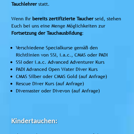
Tauchlehrer
statt.
Wenn Ihr
bereits zertifizierte Taucher
seid, stehen
Euch bei uns eine Menge Möglichkeiten zur
Fortsetzung der Tauchausbildung
:
Verschiedene Specialkurse gemäß den
Richtlinien von SSI, i.a.c., CMAS oder PADI
SSI oder i.a.c. Advanced Adventurer Kurs
PADI Advanced Open Water Diver Kurs
CMAS Silber oder CMAS Gold (auf Anfrage)
Rescue Diver Kurs (auf Anfrage)
Divemaster oder Divevon (auf Anfrage)
Kindertauchen: