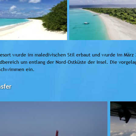
esort wurde im maledivischen Stil erbaut und wurde im März 20
dbereich um entlang der Nord-Ostküste der Insel. Die vorgel
Schwimmen ein.
sfer