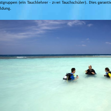
stgruppen (ein Tauchlehrer – zwei Tauchschüler). Dies garantie
ldung.