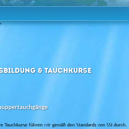
SBILDUNG & TAUCHKURSE
nuppertauchgänge
e Tauchkurse führen wir gemäß den Standards von SSI durch. 