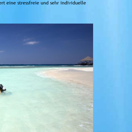
rt eine stressfreie und sehr individuelle