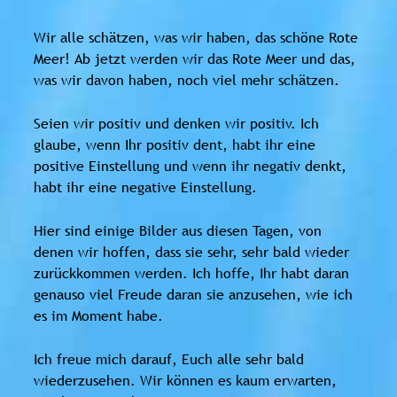
Wir alle schätzen, was wir haben, das schöne Rote
Meer! Ab jetzt werden wir das Rote Meer und das,
was wir davon haben, noch viel mehr schätzen.
Seien wir positiv und denken wir positiv. Ich
glaube, wenn Ihr positiv dent, habt ihr eine
positive Einstellung und wenn ihr negativ denkt,
habt ihr eine negative Einstellung.
Hier sind einige Bilder aus diesen Tagen, von
denen wir hoffen, dass sie sehr, sehr bald wieder
zurückkommen werden. Ich hoffe, Ihr habt daran
genauso viel Freude daran sie anzusehen, wie ich
es im Moment habe.
Ich freue mich darauf, Euch alle sehr bald
wiederzusehen. Wir können es kaum erwarten,