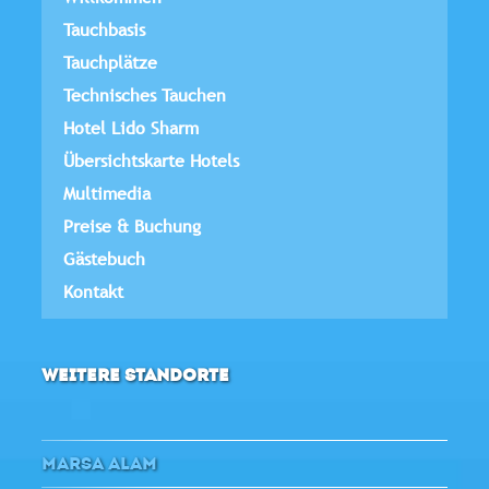
Tauchbasis
Tauchplätze
Technisches Tauchen
Hotel Lido Sharm
Übersichtskarte Hotels
Multimedia
Preise & Buchung
Gästebuch
Kontakt
WEITERE STANDORTE
MARSA ALAM