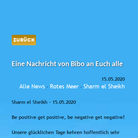
ZURÜCK
Eine Nachricht von Bibo an Euch alle
15.05.2020
Alle News
Rotes Meer
Sharm el Sheikh
-
-
Sharm el Sheikh – 15.05.2020
Be positive get positive, be negative get negative!
Unsere glücklichen Tage kehren hoffentlich sehr