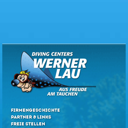
FIRMENGESCHICHTE
PARTNER & LINKS
FREIE STELLEN