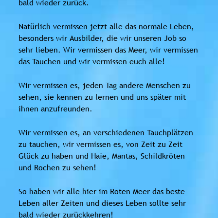
bald wieder zurück.
Natürlich vermissen jetzt alle das normale Leben,
besonders wir Ausbilder, die wir unseren Job so
sehr lieben. Wir vermissen das Meer, wir vermissen
das Tauchen und wir vermissen euch alle!
Wir vermissen es, jeden Tag andere Menschen zu
sehen, sie kennen zu lernen und uns später mit
ihnen anzufreunden.
Wir vermissen es, an verschiedenen Tauchplätzen
zu tauchen, wir vermissen es, von Zeit zu Zeit
Glück zu haben und Haie, Mantas, Schildkröten
und Rochen zu sehen!
So haben wir alle hier im Roten Meer das beste
Leben aller Zeiten und dieses Leben sollte sehr
bald wieder zurückkehren!