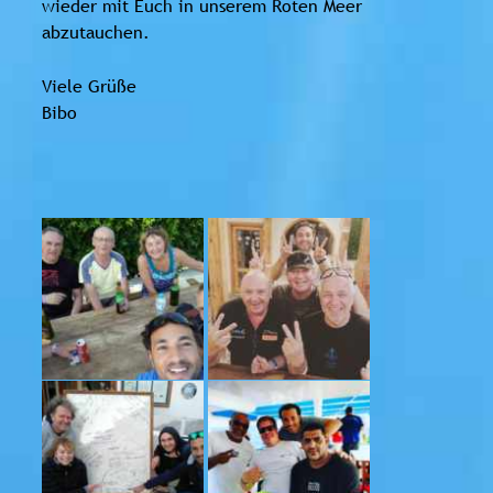
wieder mit Euch in unserem Roten Meer
abzutauchen.
Viele Grüße
Bibo