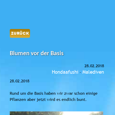
ZURÜCK
Blumen vor der Basis
28.02.2018
Hondaafushi
Malediven
-
28.02.2018
Rund um die Basis haben wir zwar schon einige
Pflanzen aber jetzt wird es endlich bunt.