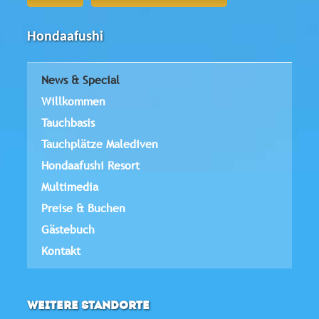
Hondaafushi
News & Special
Willkommen
Tauchbasis
Tauchplätze Malediven
Hondaafushi Resort
Multimedia
Preise & Buchen
Gästebuch
Kontakt
WEITERE STANDORTE