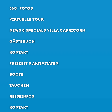
360° FOTOS
VIRTUELLE TOUR
NEWS & SPECIALS VILLA CAPRICORN
GÄSTEBUCH
KONTAKT
FREIZEIT & AKTIVITÄTEN
BOOTE
TAUCHEN
REISEINFOS
KONTAKT