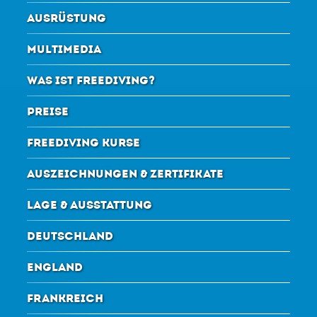
AUSRÜSTUNG
MULTIMEDIA
WAS IST FREEDIVING?
PREISE
FREEDIVING KURSE
AUSZEICHNUNGEN & ZERTIFIKATE
LAGE & AUSSTATTUNG
DEUTSCHLAND
ENGLAND
FRANKREICH