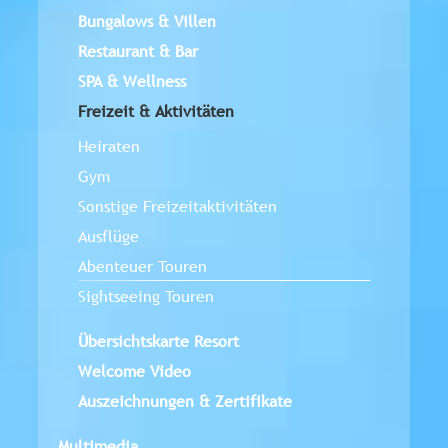
Bungalows & Villen
Restaurant & Bar
SPA & Wellness
Freizeit & Aktivitäten
Heiraten
Gym
Sonstige Freizeitaktivitäten
Ausflüge
Abenteuer Touren
Sightseeing Touren
Übersichtskarte Resort
Welcome Video
Auszeichnungen & Zertifikate
Multimedia